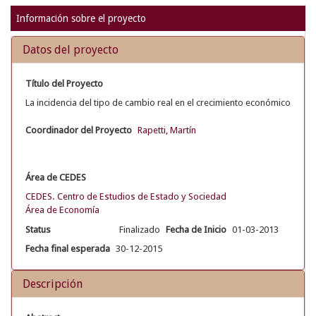
Información sobre el proyecto
Datos del proyecto
Título del Proyecto
La incidencia del tipo de cambio real en el crecimiento económico
Coordinador del Proyecto
Rapetti, Martín
Área de CEDES
CEDES. Centro de Estudios de Estado y Sociedad
Área de Economía
Status
Finalizado
Fecha de Inicio
01-03-2013
Fecha final esperada
30-12-2015
Descripción