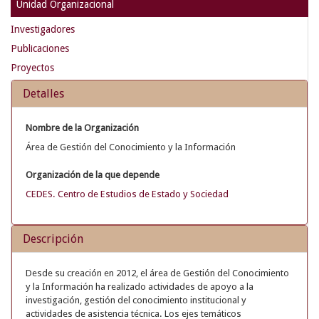
Unidad Organizacional
Investigadores
Publicaciones
Proyectos
Detalles
Nombre de la Organización
Área de Gestión del Conocimiento y la Información
Organización de la que depende
CEDES. Centro de Estudios de Estado y Sociedad
Descripción
Desde su creación en 2012, el área de Gestión del Conocimiento
y la Información ha realizado actividades de apoyo a la
investigación, gestión del conocimiento institucional y
actividades de asistencia técnica. Los ejes temáticos