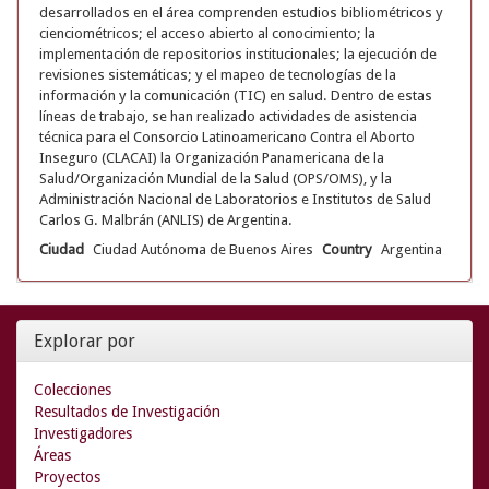
desarrollados en el área comprenden estudios bibliométricos y
cienciométricos; el acceso abierto al conocimiento; la
implementación de repositorios institucionales; la ejecución de
revisiones sistemáticas; y el mapeo de tecnologías de la
información y la comunicación (TIC) en salud. Dentro de estas
líneas de trabajo, se han realizado actividades de asistencia
técnica para el Consorcio Latinoamericano Contra el Aborto
Inseguro (CLACAI) la Organización Panamericana de la
Salud/Organización Mundial de la Salud (OPS/OMS), y la
Administración Nacional de Laboratorios e Institutos de Salud
Carlos G. Malbrán (ANLIS) de Argentina.
Ciudad
Ciudad Autónoma de Buenos Aires
Country
Argentina
Explorar por
Colecciones
Resultados de Investigación
Investigadores
Áreas
Proyectos