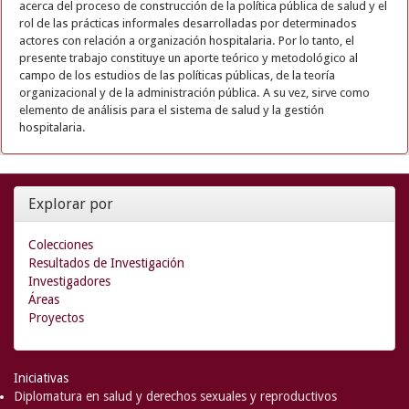
acerca del proceso de construcción de la política pública de salud y el
rol de las prácticas informales desarrolladas por determinados
actores con relación a organización hospitalaria. Por lo tanto, el
presente trabajo constituye un aporte teórico y metodológico al
campo de los estudios de las políticas públicas, de la teoría
organizacional y de la administración pública. A su vez, sirve como
elemento de análisis para el sistema de salud y la gestión
hospitalaria.
Explorar por
Colecciones
Resultados de Investigación
Investigadores
Áreas
Proyectos
Iniciativas
Diplomatura en salud y derechos sexuales y reproductivos