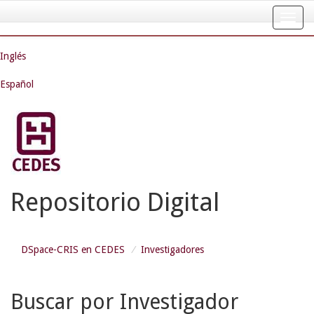
Skip
navigation
Inglés
Español
Repositorio Digital
DSpace-CRIS en CEDES
Investigadores
Buscar por Investigador