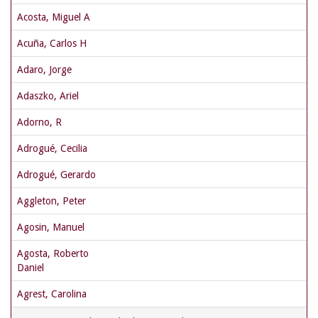
Acosta, Miguel A
Acuña, Carlos H
Adaro, Jorge
Adaszko, Ariel
Adorno, R
Adrogué, Cecilia
Adrogué, Gerardo
Aggleton, Peter
Agosin, Manuel
Agosta, Roberto
Daniel
Agrest, Carolina