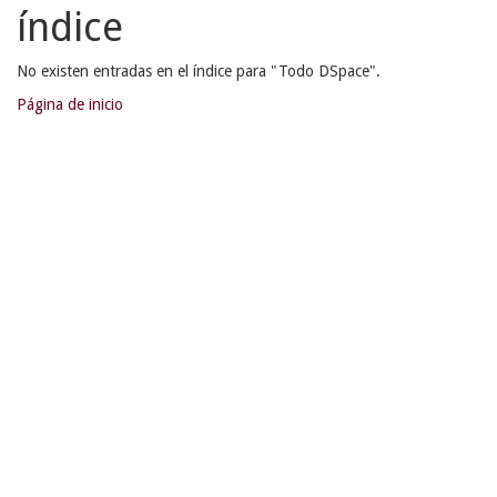
índice
No existen entradas en el índice para "Todo DSpace".
Página de inicio