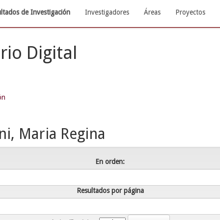
ltados de Investigación
Investigadores
Áreas
Proyectos
rio Digital
ón
ni, Maria Regina
En orden:
Resultados por página