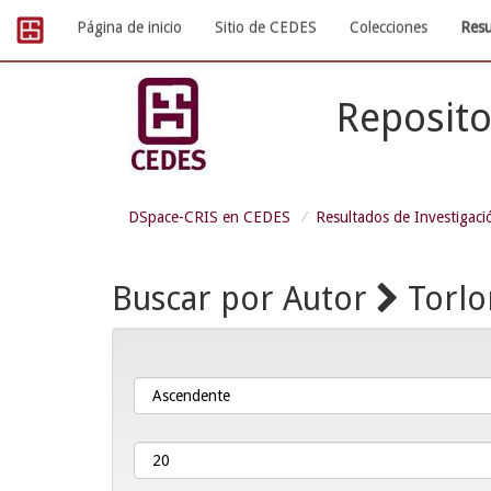
Skip
Página de inicio
Sitio de CEDES
Colecciones
Resu
navigation
Reposito
DSpace-CRIS en CEDES
Resultados de Investigaci
Buscar por Autor
Torlo