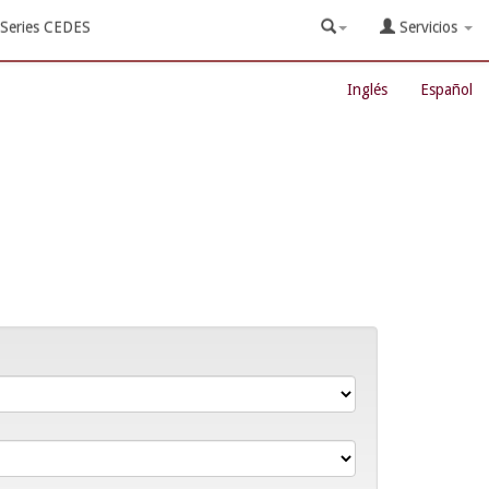
Series CEDES
Servicios
Inglés
Español