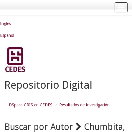
Skip
navigation
Inglés
Español
Repositorio Digital
DSpace-CRIS en CEDES
Resultados de Investigación
Buscar por Autor
Chumbita,