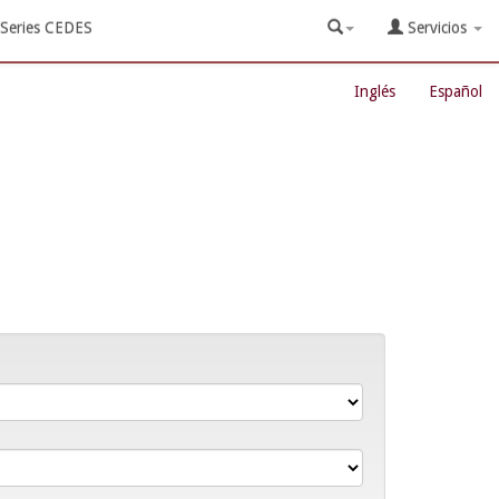
Series CEDES
Servicios
Inglés
Español