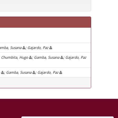
amba, Susana
; Gajardo, Paz
; Chumbita, Hugo
; Gamba, Susana
; Gajardo, Paz
o
; Gamba, Susana
; Gajardo, Paz