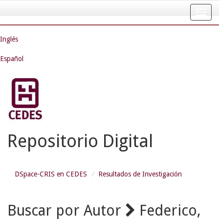
Skip
navigation
Inglés
Español
Repositorio Digital
DSpace-CRIS en CEDES
Resultados de Investigación
Buscar por Autor
Federico,