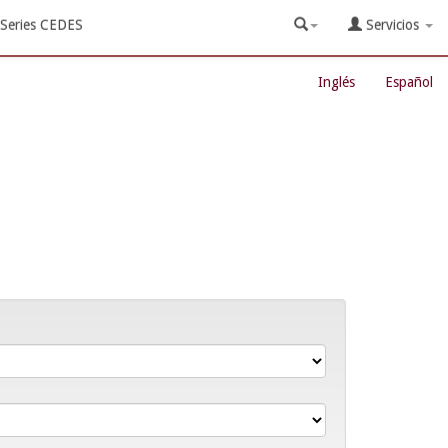
Series CEDES
Servicios
Inglés
Español