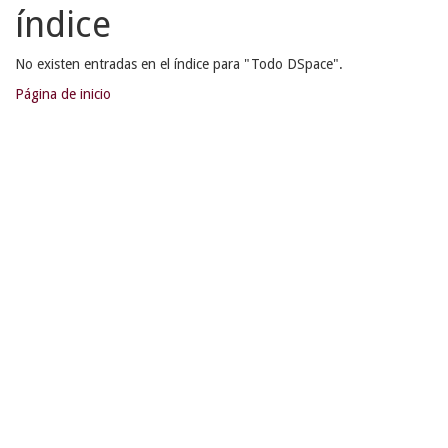
índice
No existen entradas en el índice para "Todo DSpace".
Página de inicio