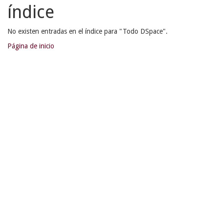
índice
No existen entradas en el índice para "Todo DSpace".
Página de inicio