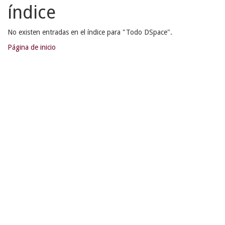
índice
No existen entradas en el índice para "Todo DSpace".
Página de inicio