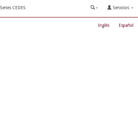
Series CEDES
Servicios
Inglés
Español