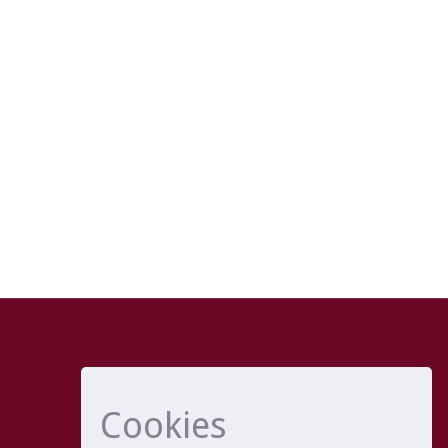
Cookies