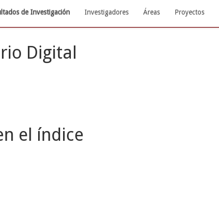
ltados de Investigación
Investigadores
Áreas
Proyectos
rio Digital
n el índice