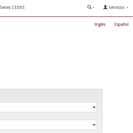
Series CEDES
Servicios
Inglés
Español