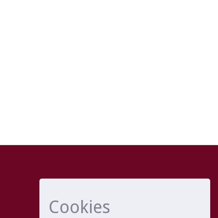
Cookies