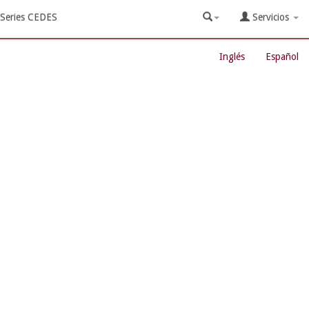
Series CEDES
Servicios
Inglés
Español