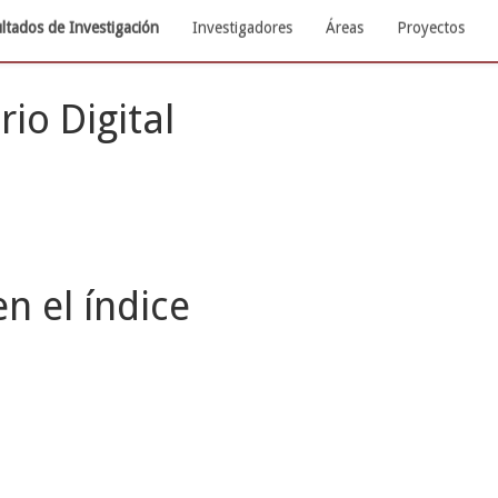
ltados de Investigación
Investigadores
Áreas
Proyectos
rio Digital
n el índice