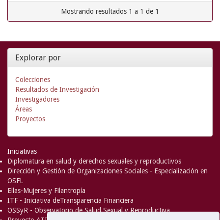
Mostrando resultados 1 a 1 de 1
Explorar por
Colecciones
Resultados de Investigación
Investigadores
Áreas
Proyectos
Iniciativas
Diplomatura en salud y derechos sexuales y reproductivos
Dirección y Gestión de Organizaciones Sociales - Especialización en
OSFL
Ellas-Mujeres y Filantropía
ITF - Iniciativa deTransparencia Financiera
OSSyR - Observatorio de Salud Sexual y Reproductiva