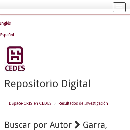
Skip
navigation
Inglés
Español
Repositorio Digital
DSpace-CRIS en CEDES
Resultados de Investigación
Buscar por Autor
Garra,