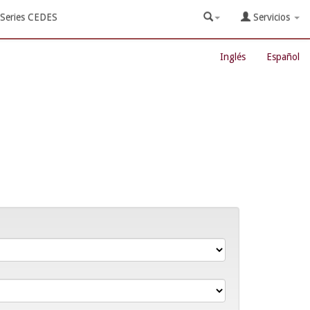
Series CEDES
Servicios
Inglés
Español