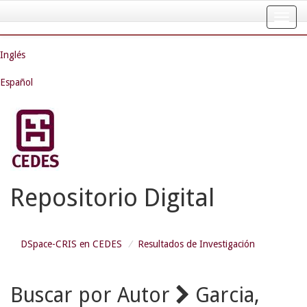
Skip
navigation
Inglés
Español
Repositorio Digital
DSpace-CRIS en CEDES
Resultados de Investigación
Buscar por Autor
Garcia,