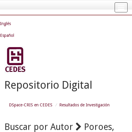
Skip
navigation
Inglés
Español
Repositorio Digital
DSpace-CRIS en CEDES
Resultados de Investigación
Buscar por Autor
Poroes,