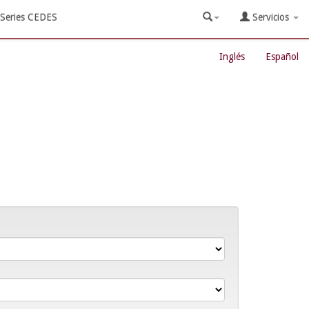
Series CEDES
Servicios
Inglés
Español