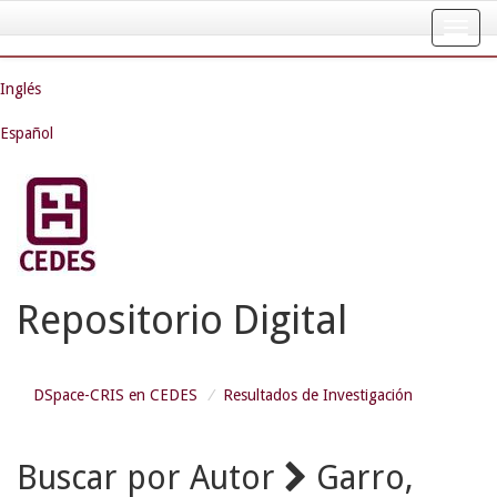
Skip
navigation
Inglés
Español
Repositorio Digital
DSpace-CRIS en CEDES
Resultados de Investigación
Buscar por Autor
Garro,