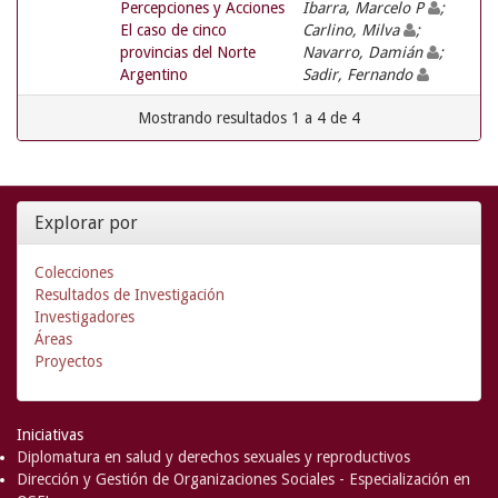
Percepciones y Acciones
Ibarra, Marcelo P
;
El caso de cinco
Carlino, Milva
;
provincias del Norte
Navarro, Damián
;
Argentino
Sadir, Fernando
Mostrando resultados 1 a 4 de 4
Explorar por
Colecciones
Resultados de Investigación
Investigadores
Áreas
Proyectos
Iniciativas
Diplomatura en salud y derechos sexuales y reproductivos
Dirección y Gestión de Organizaciones Sociales - Especialización en