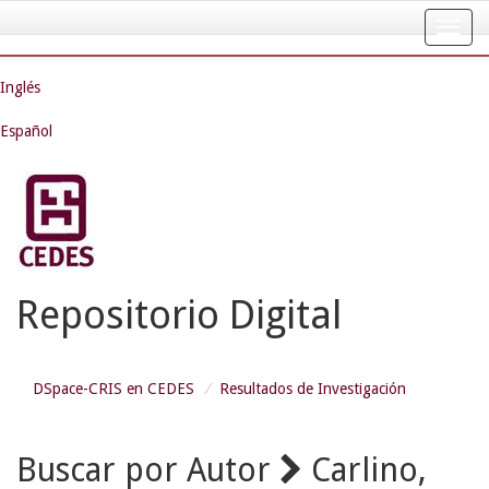
Skip
navigation
Inglés
Español
Repositorio Digital
DSpace-CRIS en CEDES
Resultados de Investigación
Buscar por Autor
Carlino,