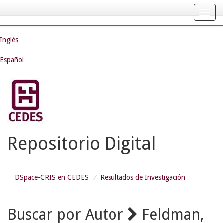
Skip
navigation
Inglés
Español
Repositorio Digital
DSpace-CRIS en CEDES
Resultados de Investigación
Buscar por Autor
Feldman,