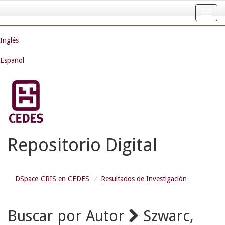
Skip
navigation
Inglés
Español
Repositorio Digital
DSpace-CRIS en CEDES
Resultados de Investigación
Buscar por Autor
Szwarc,