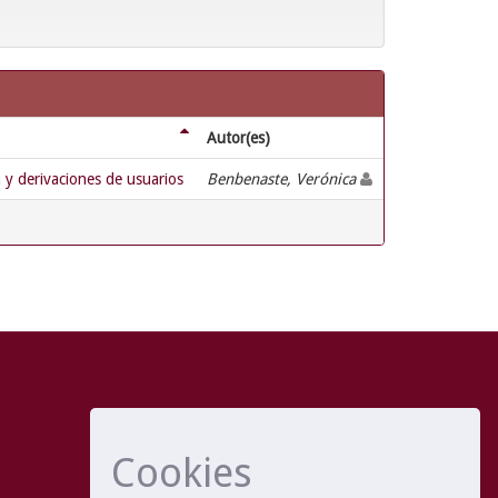
Autor(es)
n y derivaciones de usuarios
Benbenaste, Verónica
Cookies