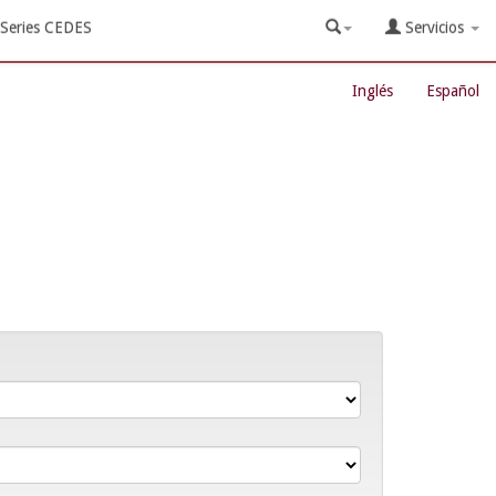
Series CEDES
Servicios
Inglés
Español