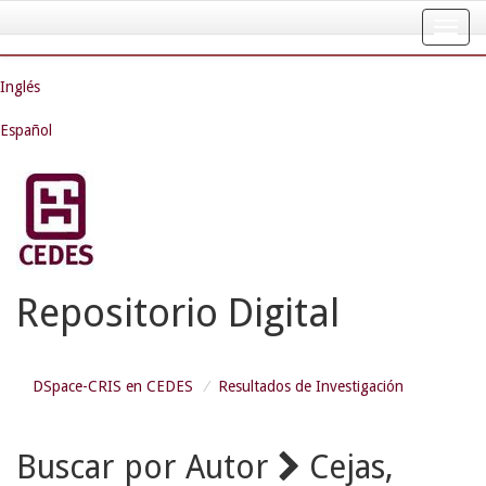
Skip
navigation
Inglés
Español
Repositorio Digital
DSpace-CRIS en CEDES
Resultados de Investigación
Buscar por Autor
Cejas,